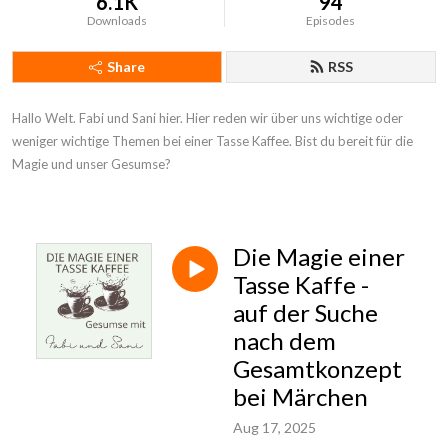
6.1K
94
Downloads
Episodes
Share
RSS
Hallo Welt. Fabi und Sani hier. Hier reden wir über uns wichtige oder 
weniger wichtige Themen bei einer Tasse Kaffee. Bist du bereit für die 
Magie und unser Gesumse?
Die Magie einer
Tasse Kaffe -
auf der Suche
nach dem
Gesamtkonzept
bei Märchen
Aug 17, 2025