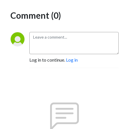
Comment (0)
Log in to continue.
Log in